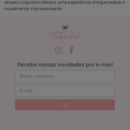
desses conjuntos oferece uma experiência enriquecedora e
visualmente impressionante.
Receba nossas novidades por e-mail