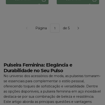
Página
de 5
Pulseira Feminina: Elegância e
Durabilidade no Seu Pulso
No universo dos acessórios de moda, as pulseiras tornaram-
se essenciais para complementar o estilo pessoal,
oferecendo toques de sofisticação e versatilidade. Dentre
as opções disponíveis, a pulseira feminina em aço inoxidável
destaca-se por sua combinação de beleza e resistência.
Este artigo aborda as principais questões e vantagens