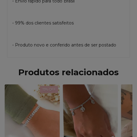
- Envio rápido para todo Brasil
- 99% dos clientes satisfeitos
- Produto novo e conferido antes de ser postado
Produtos relacionados
15
% OFF