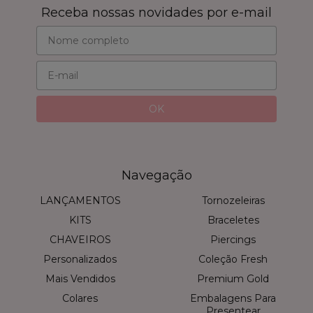
Receba nossas novidades por e-mail
Navegação
LANÇAMENTOS
Tornozeleiras
KITS
Braceletes
CHAVEIROS
Piercings
Personalizados
Coleção Fresh
Mais Vendidos
Premium Gold
Colares
Embalagens Para
Presentear