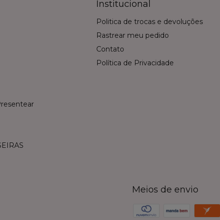
Institucional
Politica de trocas e devoluções
Rastrear meu pedido
Contato
Política de Privacidade
resentear
SEIRAS
Meios de envio