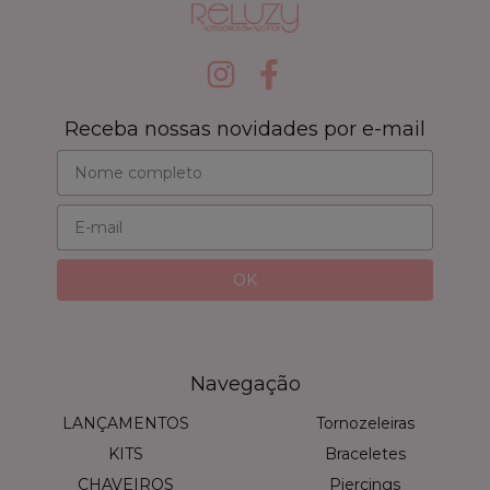
Receba nossas novidades por e-mail
Navegação
LANÇAMENTOS
Tornozeleiras
KITS
Braceletes
CHAVEIROS
Piercings