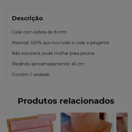
Descrição
Colar com esfera de 8 mm
Material: 100% aço inox todo o colar e pingente
Não escurece, pode molhar praia piscina
Medindo aproximadamente: 45 cm
Contém 1 unidade
Produtos relacionados
27
% OFF