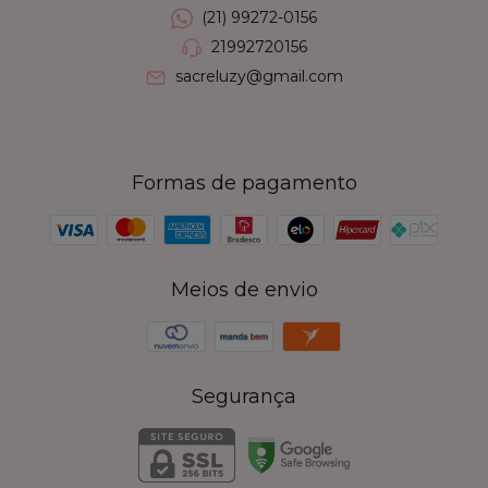
(21) 99272-0156
21992720156
sacreluzy@gmail.com
Formas de pagamento
Meios de envio
Segurança