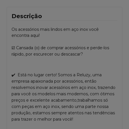
Descrição
Os acessórios mais lindos em aço inox você
encontra aqui!
☑️ Cansada (o) de comprar acessórios e perde-los
rápido, por escurecer ou descascar?
✔️ Está no lugar certo! Somos a Reluzy, uma
empresa apaixonada por acessórios, então
resolvemos inovar acessórios em aço inox, trazendo
para você os modelos mais modernos, com ótimos
preços e excelente acabamento,trabalhamos só
com peças em aço inox, sendo uma parte nossa
produção, estamos sempre atentos nas tendências
para trazer o melhor para você!