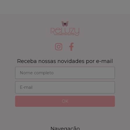
Receba nossas novidades por e-mail
Navegação