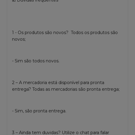
1 - Os produtos são novos? Todos os produtos são
novos;
- Sim são todos novos.
2 – A mercadoria está disponível para pronta
entrega? Todas as mercadorias são pronta entrega;
- Sim, são pronta entrega.
3 – Ainda tem duvidas? Utilize o chat para falar