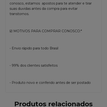
conosco, estamos apostos para te atender e tirar
suas duvidas antes da compra para evitar
transtornos.
☑️ MOTIVOS PARA COMPRAR CONOSCO:*
- Envio rápido para todo Brasil
- 99% dos clientes satisfeitos
- Produto novo e conferido antes de ser postado
Produtos relacionados