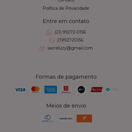
Política de Privacidade
Entre em contato
(21) 99272-0156
21992720156
sacreluzy@gmail.com
Formas de pagamento
Meios de envio