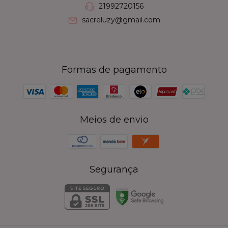
21992720156
sacreluzy@gmail.com
Formas de pagamento
Meios de envio
Segurança