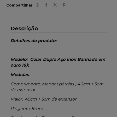
Compartilhar
Descrição
Detalhes do produto:
Modelo: Colar Duplo Aço Inox Banhado em
ouro 18k
Medidas
:
Comprimento: Menor ( pérolas ) 40cm + 5cm
de extensor
Maior: 45cm + 5cm de extensor
Pingente: 9mm