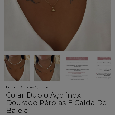
Início
Colares Aço Inox
Colar Duplo Aço inox
Dourado Pérolas E Calda De
Baleia