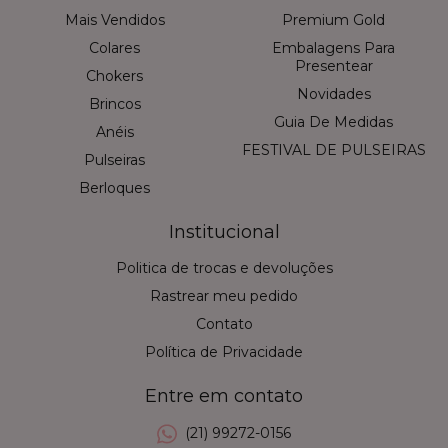
Mais Vendidos
Premium Gold
Colares
Embalagens Para
Presentear
Chokers
Novidades
Brincos
Guia De Medidas
Anéis
FESTIVAL DE PULSEIRAS
Pulseiras
Berloques
Institucional
Politica de trocas e devoluções
Rastrear meu pedido
Contato
Política de Privacidade
Entre em contato
(21) 99272-0156