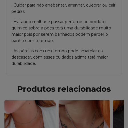
. Cuidar para não arrebentar, arranhar, quebrar ou cair
pedras.
. Evitando molhar e passar perfume ou produto
quimico sobre a peça terá uma durabilidade muito
maior pois por serem banhados podem perder o
banho com o tempo.
. As pérolas com um tempo pode amarelar ou
descascar, com esses cuidados acima terá maior
durabilidade.
Produtos relacionados