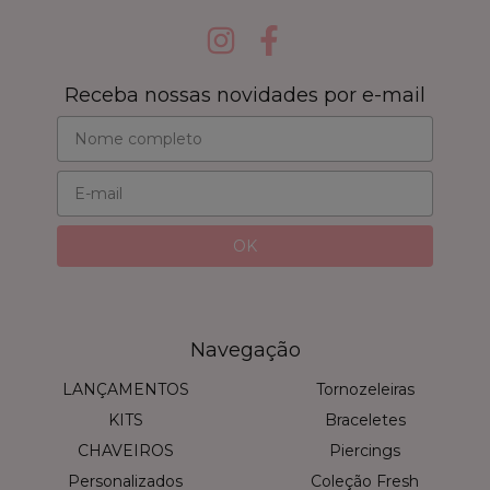
Receba nossas novidades por e-mail
Navegação
LANÇAMENTOS
Tornozeleiras
KITS
Braceletes
CHAVEIROS
Piercings
Personalizados
Coleção Fresh