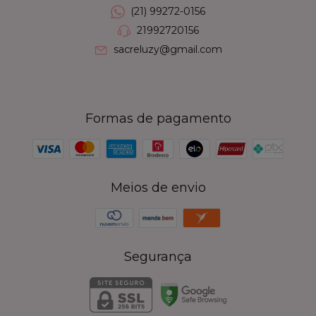
(21) 99272-0156
21992720156
sacreluzy@gmail.com
Formas de pagamento
Meios de envio
Segurança