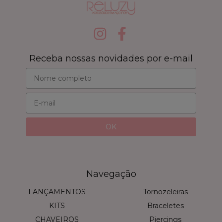
Receba nossas novidades por e-mail
Navegação
LANÇAMENTOS
Tornozeleiras
KITS
Braceletes
CHAVEIROS
Piercings