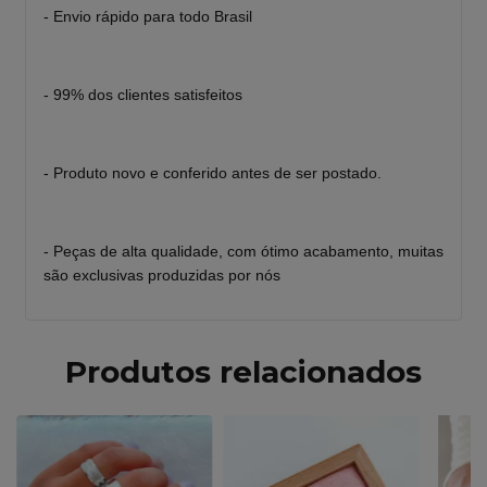
- Envio rápido para todo Brasil
- 99% dos clientes satisfeitos
- Produto novo e conferido antes de ser postado.
- Peças de alta qualidade, com ótimo acabamento, muitas
são exclusivas produzidas por nós
Produtos relacionados