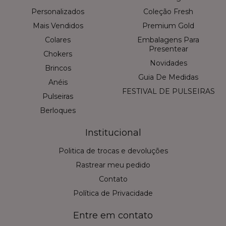
Personalizados
Coleção Fresh
Mais Vendidos
Premium Gold
Colares
Embalagens Para
Presentear
Chokers
Novidades
Brincos
Guia De Medidas
Anéis
FESTIVAL DE PULSEIRAS
Pulseiras
Berloques
Institucional
Politica de trocas e devoluções
Rastrear meu pedido
Contato
Política de Privacidade
Entre em contato